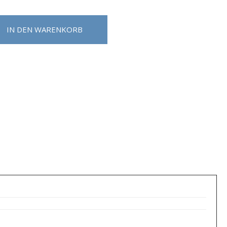
IN DEN WARENKORB