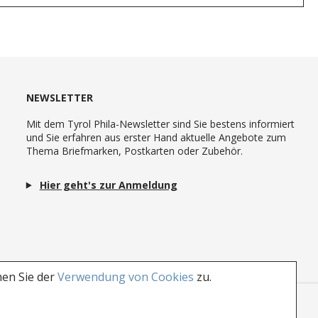
NEWSLETTER
Mit dem Tyrol Phila-Newsletter sind Sie bestens informiert
und Sie erfahren aus erster Hand aktuelle Angebote zum
Thema Briefmarken, Postkarten oder Zubehör.
Hier geht's zur Anmeldung
men Sie der
Verwendung von Cookies
zu.