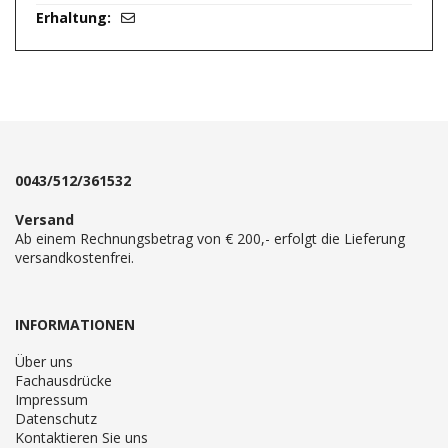
0043/512/361532
Versand
Ab einem Rechnungsbetrag von € 200,- erfolgt die Lieferung
versandkostenfrei.
INFORMATIONEN
Über uns
Fachausdrücke
Impressum
Datenschutz
Kontaktieren Sie uns