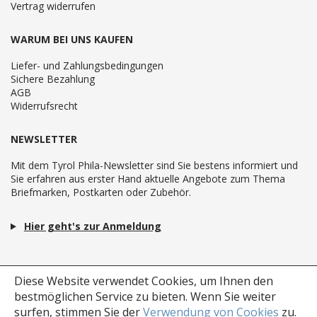
Vertrag widerrufen
WARUM BEI UNS KAUFEN
Liefer- und Zahlungsbedingungen
Sichere Bezahlung
AGB
Widerrufsrecht
NEWSLETTER
Mit dem Tyrol Phila-Newsletter sind Sie bestens informiert und
Sie erfahren aus erster Hand aktuelle Angebote zum Thema
Briefmarken, Postkarten oder Zubehör.
Hier geht's zur Anmeldung
Diese Website verwendet Cookies, um Ihnen den
bestmöglichen Service zu bieten.
Wenn Sie weiter
surfen, stimmen Sie der
Verwendung von Cookies
zu.