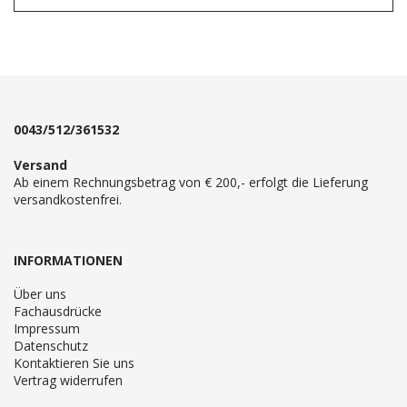
0043/512/361532
Versand
Ab einem Rechnungsbetrag von € 200,- erfolgt die Lieferung
versandkostenfrei.
INFORMATIONEN
Über uns
Fachausdrücke
Impressum
Datenschutz
Kontaktieren Sie uns
Vertrag widerrufen