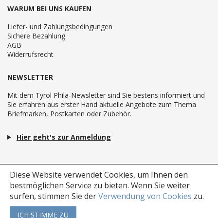
WARUM BEI UNS KAUFEN
Liefer- und Zahlungsbedingungen
Sichere Bezahlung
AGB
Widerrufsrecht
NEWSLETTER
Mit dem Tyrol Phila-Newsletter sind Sie bestens informiert und
Sie erfahren aus erster Hand aktuelle Angebote zum Thema
Briefmarken, Postkarten oder Zubehör.
Hier geht's zur Anmeldung
Diese Website verwendet Cookies, um Ihnen den
bestmöglichen Service zu bieten.
Wenn Sie weiter
surfen, stimmen Sie der
Verwendung von Cookies
zu.
ICH STIMME ZU
Copyright