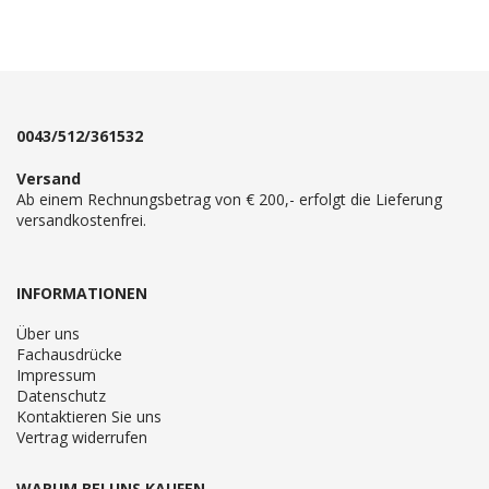
0043/512/361532
Versand
Ab einem Rechnungsbetrag von € 200,- erfolgt die Lieferung
versandkostenfrei.
INFORMATIONEN
Über uns
Fachausdrücke
Impressum
Datenschutz
Kontaktieren Sie uns
Vertrag widerrufen
WARUM BEI UNS KAUFEN