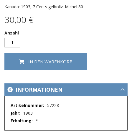
Kanada: 1903, 7 Cents gelboliv. Michel 80
30,00 €
Anzahl
IN DEN WARENKORB
INFORMATIONEN
Mehr
57228
Informationen
1903
*