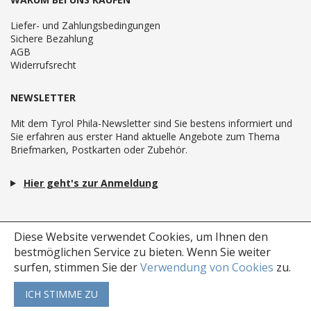
Liefer- und Zahlungsbedingungen
Sichere Bezahlung
AGB
Widerrufsrecht
NEWSLETTER
Mit dem Tyrol Phila-Newsletter sind Sie bestens informiert und
Sie erfahren aus erster Hand aktuelle Angebote zum Thema
Briefmarken, Postkarten oder Zubehör.
Hier geht's zur Anmeldung
Diese Website verwendet Cookies, um Ihnen den
bestmöglichen Service zu bieten.
Wenn Sie weiter
surfen, stimmen Sie der
Verwendung von Cookies
zu.
ICH STIMME ZU
Copyright