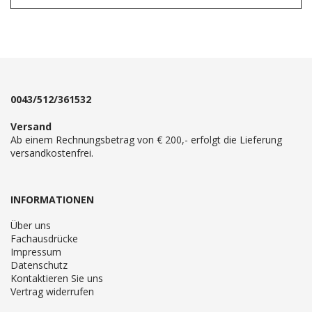
0043/512/361532
Versand
Ab einem Rechnungsbetrag von € 200,- erfolgt die Lieferung
versandkostenfrei.
INFORMATIONEN
Über uns
Fachausdrücke
Impressum
Datenschutz
Kontaktieren Sie uns
Vertrag widerrufen