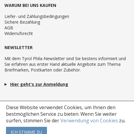
WARUM BEI UNS KAUFEN
Liefer- und Zahlungsbedingungen
Sichere Bezahlung
AGB
Widerrufsrecht
NEWSLETTER
Mit dem Tyrol Phila-Newsletter sind Sie bestens informiert und
Sie erfahren aus erster Hand aktuelle Angebote zum Thema
Briefmarken, Postkarten oder Zubehör.
Hier geht's zur Anmeldung
Diese Website verwendet Cookies, um Ihnen den
bestmöglichen Service zu bieten.
Wenn Sie weiter
surfen, stimmen Sie der
Verwendung von Cookies
zu.
ICH STIMME ZU
Copyright