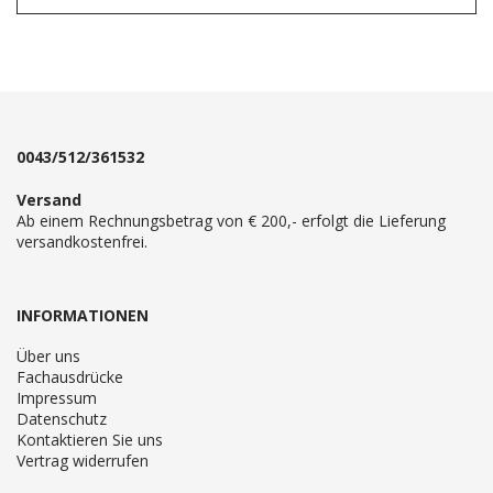
0043/512/361532
Versand
Ab einem Rechnungsbetrag von € 200,- erfolgt die Lieferung
versandkostenfrei.
INFORMATIONEN
Über uns
Fachausdrücke
Impressum
Datenschutz
Kontaktieren Sie uns
Vertrag widerrufen