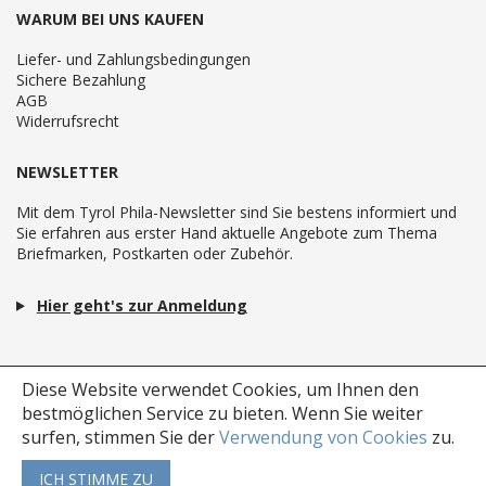
WARUM BEI UNS KAUFEN
Liefer- und Zahlungsbedingungen
Sichere Bezahlung
AGB
Widerrufsrecht
NEWSLETTER
Mit dem Tyrol Phila-Newsletter sind Sie bestens informiert und
Sie erfahren aus erster Hand aktuelle Angebote zum Thema
Briefmarken, Postkarten oder Zubehör.
Hier geht's zur Anmeldung
Diese Website verwendet Cookies, um Ihnen den
bestmöglichen Service zu bieten.
Wenn Sie weiter
surfen, stimmen Sie der
Verwendung von Cookies
zu.
ICH STIMME ZU
Copyright