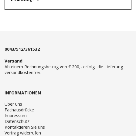
0043/512/361532
Versand
Ab einem Rechnungsbetrag von € 200,- erfolgt die Lieferung
versandkostenfrei.
INFORMATIONEN
Über uns
Fachausdrücke
Impressum
Datenschutz
Kontaktieren Sie uns
Vertrag widerrufen