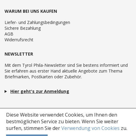
WARUM BEI UNS KAUFEN
Liefer- und Zahlungsbedingungen
Sichere Bezahlung
AGB
Widerrufsrecht
NEWSLETTER
Mit dem Tyrol Phila-Newsletter sind Sie bestens informiert und
Sie erfahren aus erster Hand aktuelle Angebote zum Thema
Briefmarken, Postkarten oder Zubehör.
Hier geht's zur Anmeldung
Diese Website verwendet Cookies, um Ihnen den
bestmöglichen Service zu bieten.
Wenn Sie weiter
surfen, stimmen Sie der
Verwendung von Cookies
zu.