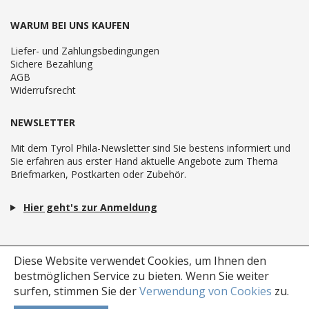
WARUM BEI UNS KAUFEN
Liefer- und Zahlungsbedingungen
Sichere Bezahlung
AGB
Widerrufsrecht
NEWSLETTER
Mit dem Tyrol Phila-Newsletter sind Sie bestens informiert und
Sie erfahren aus erster Hand aktuelle Angebote zum Thema
Briefmarken, Postkarten oder Zubehör.
Hier geht's zur Anmeldung
Diese Website verwendet Cookies, um Ihnen den
bestmöglichen Service zu bieten.
Wenn Sie weiter
surfen, stimmen Sie der
Verwendung von Cookies
zu.