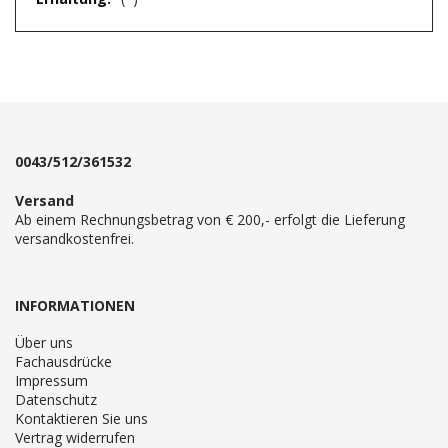
0043/512/361532
Versand
Ab einem Rechnungsbetrag von € 200,- erfolgt die Lieferung
versandkostenfrei.
INFORMATIONEN
Über uns
Fachausdrücke
Impressum
Datenschutz
Kontaktieren Sie uns
Vertrag widerrufen