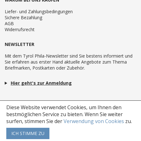
Liefer- und Zahlungsbedingungen
Sichere Bezahlung
AGB
Widerrufsrecht
NEWSLETTER
Mit dem Tyrol Phila-Newsletter sind Sie bestens informiert und
Sie erfahren aus erster Hand aktuelle Angebote zum Thema
Briefmarken, Postkarten oder Zubehör.
Hier geht's zur Anmeldung
Diese Website verwendet Cookies, um Ihnen den
bestmöglichen Service zu bieten.
Wenn Sie weiter
surfen, stimmen Sie der
Verwendung von Cookies
zu.
ICH STIMME ZU
Copyright