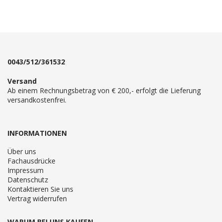
0043/512/361532
Versand
Ab einem Rechnungsbetrag von € 200,- erfolgt die Lieferung
versandkostenfrei.
INFORMATIONEN
Über uns
Fachausdrücke
Impressum
Datenschutz
Kontaktieren Sie uns
Vertrag widerrufen
WARUM BEI UNS KAUFEN