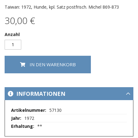
Taiwan: 1972, Hunde, kpl. Satz postfrisch. Michel 869-873
30,00 €
Anzahl
IN DEN WARENKORB
INFORMATIONEN
Mehr
57130
Informationen
1972
**