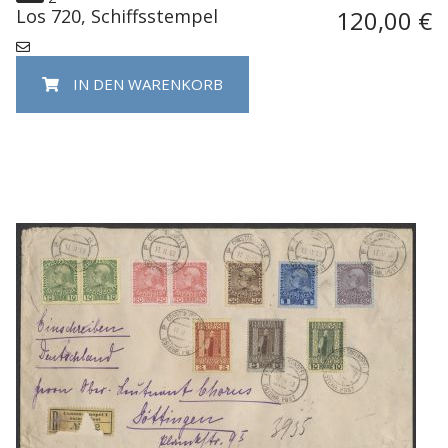
Los 720, Schiffsstempel
120,00 €
IN DEN WARENKORB