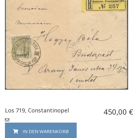
Los 719, Constantinopel
450,00 €
IN DEN WARENKORB