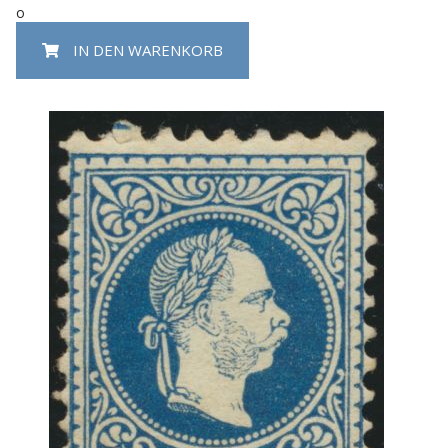
o
IN DEN WARENKORB