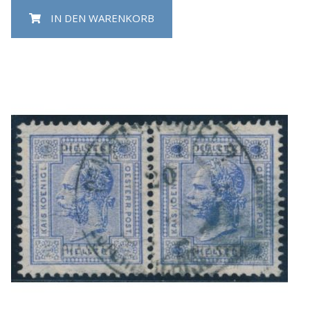
IN DEN WARENKORB