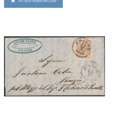
IN DEN WARENKORB