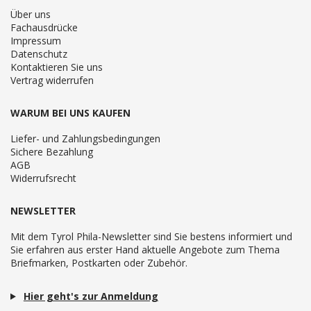
Über uns
Fachausdrücke
Impressum
Datenschutz
Kontaktieren Sie uns
Vertrag widerrufen
WARUM BEI UNS KAUFEN
Liefer- und Zahlungsbedingungen
Sichere Bezahlung
AGB
Widerrufsrecht
NEWSLETTER
Mit dem Tyrol Phila-Newsletter sind Sie bestens informiert und
Sie erfahren aus erster Hand aktuelle Angebote zum Thema
Briefmarken, Postkarten oder Zubehör.
Hier geht's zur Anmeldung