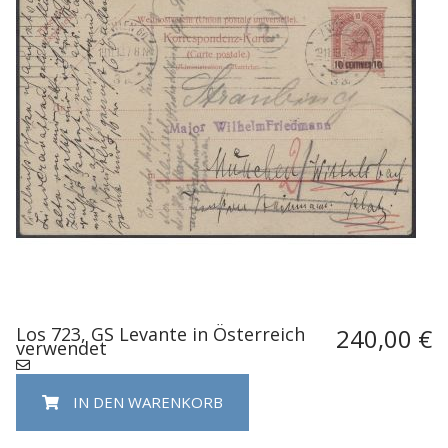
Los 723, GS Levante in Österreich
240,00 €
verwendet
IN DEN WARENKORB