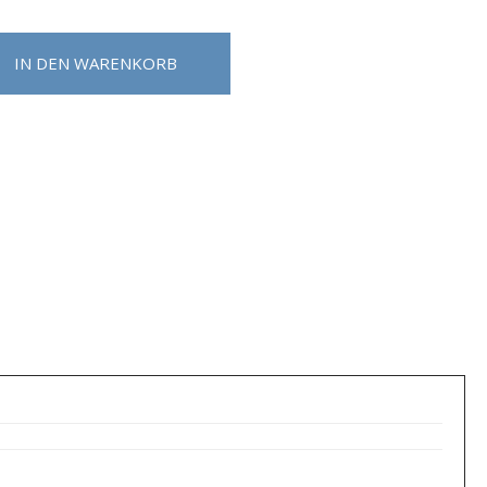
IN DEN WARENKORB