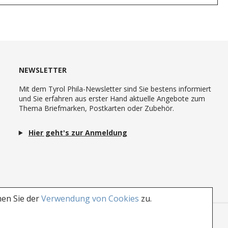
NEWSLETTER
Mit dem Tyrol Phila-Newsletter sind Sie bestens informiert
und Sie erfahren aus erster Hand aktuelle Angebote zum
Thema Briefmarken, Postkarten oder Zubehör.
Hier geht's zur Anmeldung
men Sie der
Verwendung von Cookies
zu.