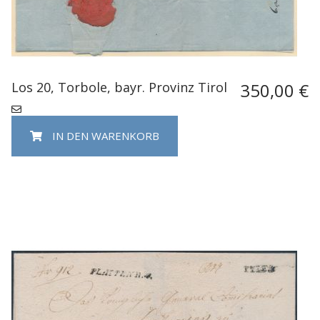
Los 20, Torbole, bayr. Provinz Tirol
350,00 €
IN DEN WARENKORB