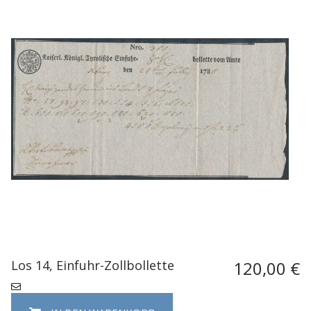
Los 14, Einfuhr-Zollbollette
120,00 €