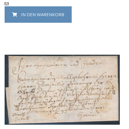
IN DEN WARENKORB