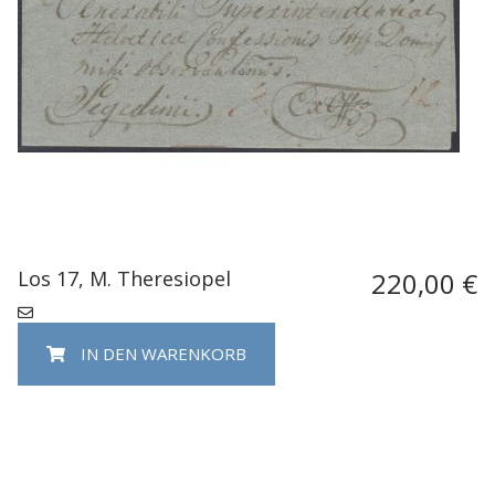
Los 17, M. Theresiopel
220,00 €
IN DEN WARENKORB