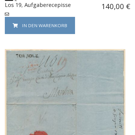
Los 19, Aufgaberecepisse
140,00 €
IN DEN WARENKORB