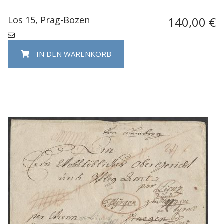
Los 15, Prag-Bozen
140,00 €
IN DEN WARENKORB