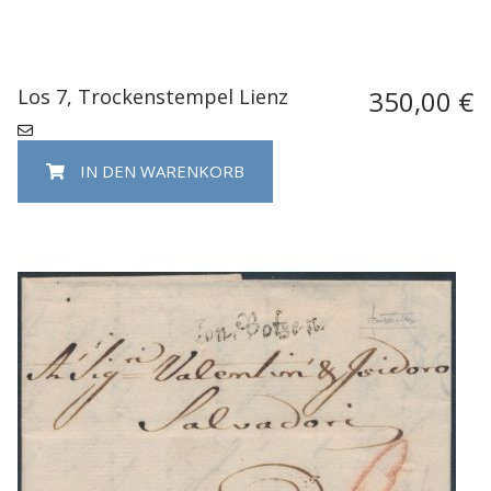
Los 7, Trockenstempel Lienz
350,00 €
IN DEN WARENKORB