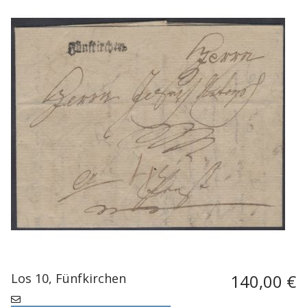
Los 10, Fünfkirchen
140,00 €