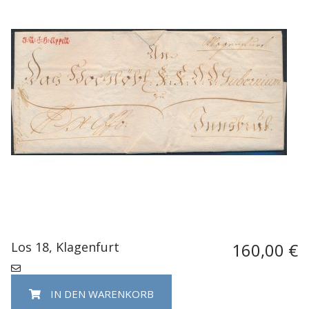
Los 18, Klagenfurt
160,00 €
IN DEN WARENKORB