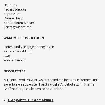
Über uns
Fachausdrücke
Impressum
Datenschutz
Kontaktieren Sie uns
Vertrag widerrufen
WARUM BEI UNS KAUFEN
Liefer- und Zahlungsbedingungen
Sichere Bezahlung
AGB
Widerrufsrecht
NEWSLETTER
Mit dem Tyrol Phila-Newsletter sind Sie bestens informiert und
Sie erfahren aus erster Hand aktuelle Angebote zum Thema
Briefmarken, Postkarten oder Zubehör.
Hier geht's zur Anmeldung