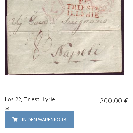
Los 22, Triest Illyrie
200,00 €
IN DEN WARENKORB