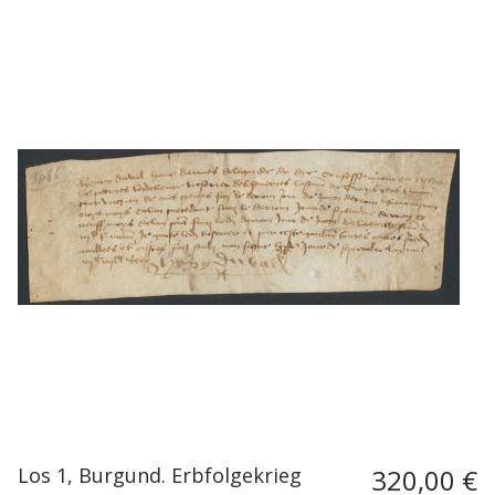
Los 1, Burgund. Erbfolgekrieg
320,00 €