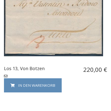
Los 13, Von Botzen
220,00 €
IN DEN WARENKORB