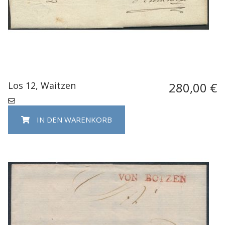
Los 12, Waitzen
280,00 €
IN DEN WARENKORB