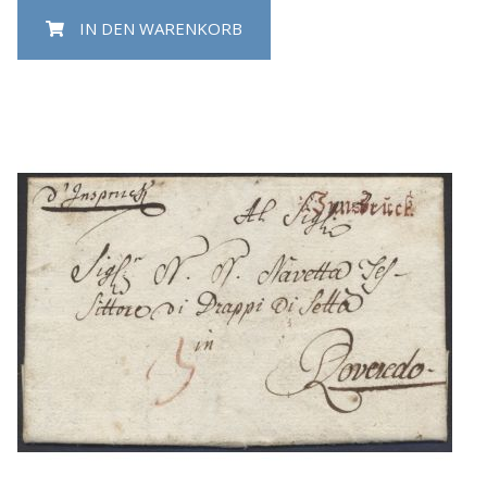
IN DEN WARENKORB