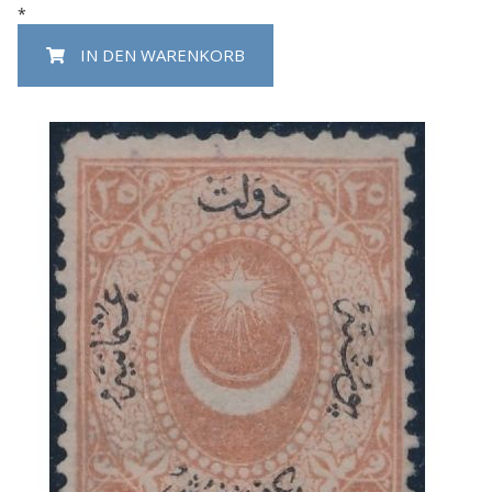
*
IN DEN WARENKORB