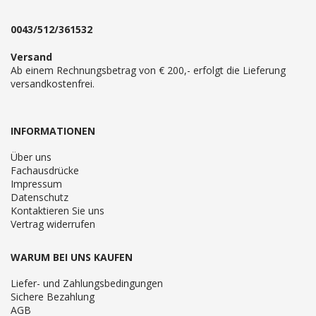
0043/512/361532
Versand
Ab einem Rechnungsbetrag von € 200,- erfolgt die Lieferung
versandkostenfrei.
INFORMATIONEN
Über uns
Fachausdrücke
Impressum
Datenschutz
Kontaktieren Sie uns
Vertrag widerrufen
WARUM BEI UNS KAUFEN
Liefer- und Zahlungsbedingungen
Sichere Bezahlung
AGB