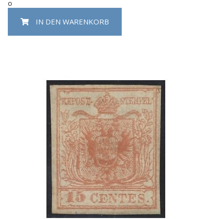
o
IN DEN WARENKORB