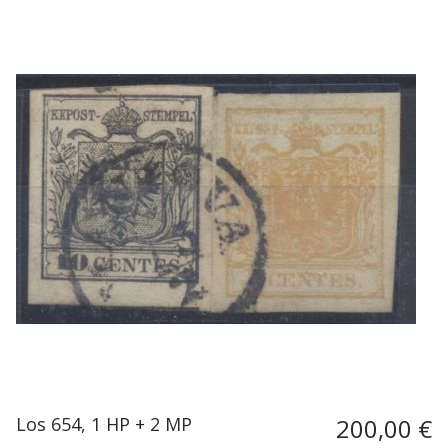
Los 654, 1 HP + 2 MP
200,00 €