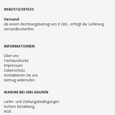
0043/512/361532
Versand
Ab einem Rechnungsbetrag von € 200,- erfolgt die Lieferung
versandkostenfrei.
INFORMATIONEN
Über uns
Fachausdrücke
Impressum
Datenschutz
Kontaktieren Sie uns
Vertrag widerrufen
WARUM BEI UNS KAUFEN
Liefer- und Zahlungsbedingungen
Sichere Bezahlung
AGB