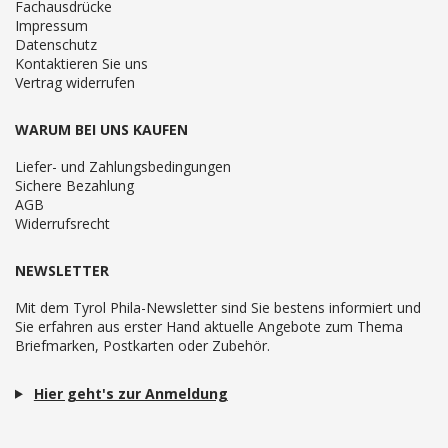
Fachausdrücke
Impressum
Datenschutz
Kontaktieren Sie uns
Vertrag widerrufen
WARUM BEI UNS KAUFEN
Liefer- und Zahlungsbedingungen
Sichere Bezahlung
AGB
Widerrufsrecht
NEWSLETTER
Mit dem Tyrol Phila-Newsletter sind Sie bestens informiert und
Sie erfahren aus erster Hand aktuelle Angebote zum Thema
Briefmarken, Postkarten oder Zubehör.
Hier geht's zur Anmeldung