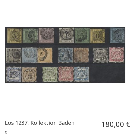
Los 1237, Kollektion Baden
180,00 €
o