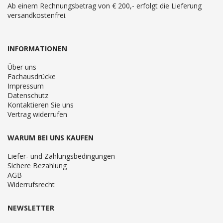
Ab einem Rechnungsbetrag von € 200,- erfolgt die Lieferung
versandkostenfrei.
INFORMATIONEN
Über uns
Fachausdrücke
Impressum
Datenschutz
Kontaktieren Sie uns
Vertrag widerrufen
WARUM BEI UNS KAUFEN
Liefer- und Zahlungsbedingungen
Sichere Bezahlung
AGB
Widerrufsrecht
NEWSLETTER