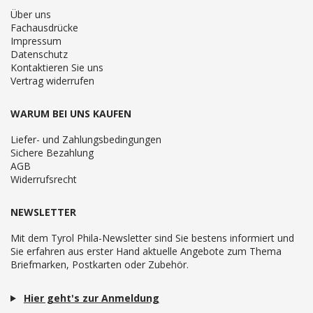
Über uns
Fachausdrücke
Impressum
Datenschutz
Kontaktieren Sie uns
Vertrag widerrufen
WARUM BEI UNS KAUFEN
Liefer- und Zahlungsbedingungen
Sichere Bezahlung
AGB
Widerrufsrecht
NEWSLETTER
Mit dem Tyrol Phila-Newsletter sind Sie bestens informiert und
Sie erfahren aus erster Hand aktuelle Angebote zum Thema
Briefmarken, Postkarten oder Zubehör.
Hier geht's zur Anmeldung