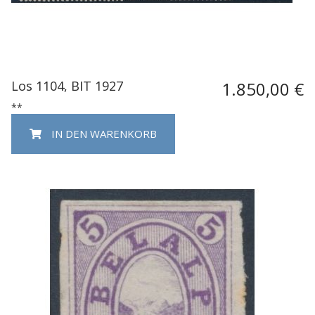
Los 1104, BIT 1927
1.850,00 €
**
IN DEN WARENKORB