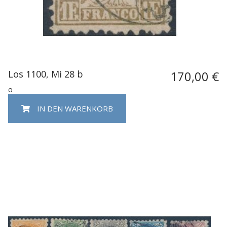
Los 1100, Mi 28 b
170,00 €
o
IN DEN WARENKORB