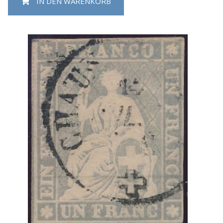
IN DEN WARENKORB