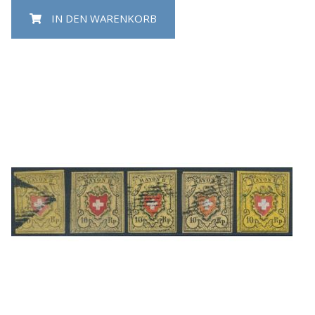
IN DEN WARENKORB