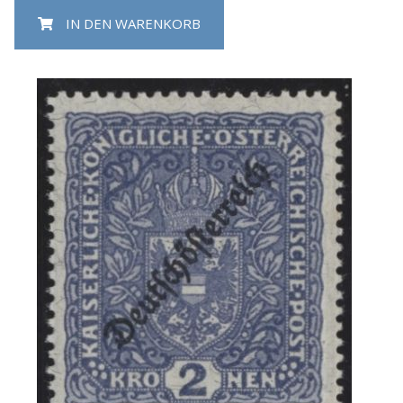
IN DEN WARENKORB