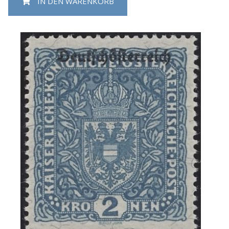
IN DEN WARENKORB