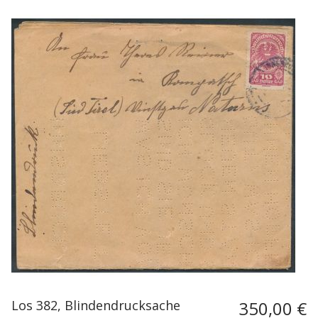
Los 382, Blindendrucksache
350,00 €