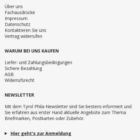
Über uns
Fachausdrücke
Impressum
Datenschutz
Kontaktieren Sie uns
Vertrag widerrufen
WARUM BEI UNS KAUFEN
Liefer- und Zahlungsbedingungen
Sichere Bezahlung
AGB
Widerrufsrecht
NEWSLETTER
Mit dem Tyrol Phila-Newsletter sind Sie bestens informiert und
Sie erfahren aus erster Hand aktuelle Angebote zum Thema
Briefmarken, Postkarten oder Zubehör.
Hier geht's zur Anmeldung