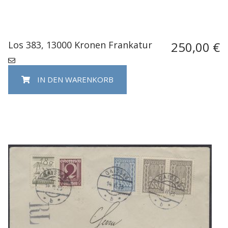
Los 383, 13000 Kronen Frankatur
250,00 €
IN DEN WARENKORB