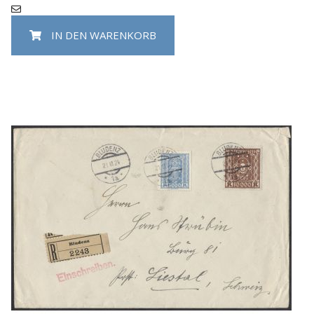
IN DEN WARENKORB