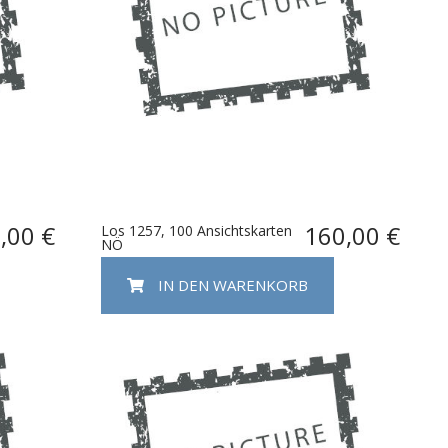
,00 €
160,00 €
Los 1257, 100 Ansichtskarten
NÖ
IN DEN WARENKORB