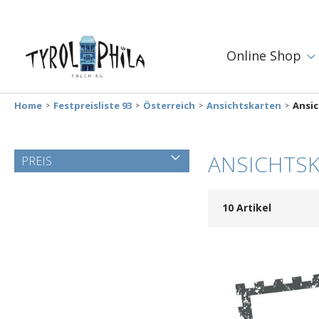
Online Shop
Home
Festpreisliste 93
Österreich
Ansichtskarten
Ansic
ANSICHTSK
PREIS
10
Artikel