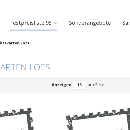
Festpreisliste 93
Sonderangebote
Sa
htskarten Lots
ARTEN LOTS
Anzeigen
pro Seite