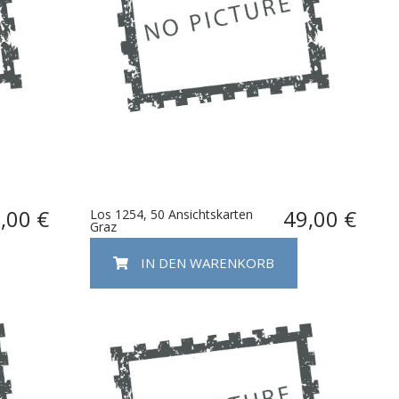
,00 €
49,00 €
Los 1254, 50 Ansichtskarten
Graz
IN DEN WARENKORB