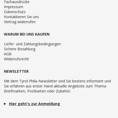
Fachausdrücke
Impressum
Datenschutz
Kontaktieren Sie uns
Vertrag widerrufen
WARUM BEI UNS KAUFEN
Liefer- und Zahlungsbedingungen
Sichere Bezahlung
AGB
Widerrufsrecht
NEWSLETTER
Mit dem Tyrol Phila-Newsletter sind Sie bestens informiert und
Sie erfahren aus erster Hand aktuelle Angebote zum Thema
Briefmarken, Postkarten oder Zubehör.
Hier geht's zur Anmeldung