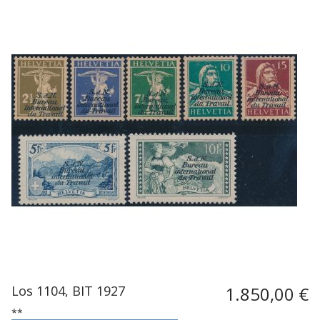
Los 1104, BIT 1927
1.850,00 €
**