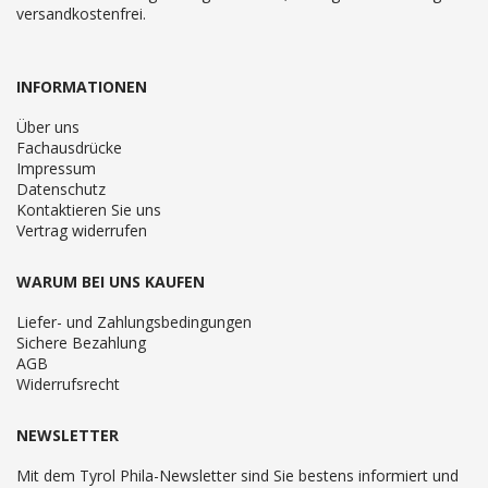
versandkostenfrei.
INFORMATIONEN
Über uns
Fachausdrücke
Impressum
Datenschutz
Kontaktieren Sie uns
Vertrag widerrufen
WARUM BEI UNS KAUFEN
Liefer- und Zahlungsbedingungen
Sichere Bezahlung
AGB
Widerrufsrecht
NEWSLETTER
Mit dem Tyrol Phila-Newsletter sind Sie bestens informiert und