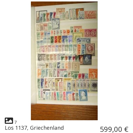
7
Los 1137, Griechenland
599,00 €