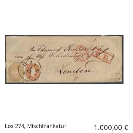
Los 274, Mischfrankatur
1.000,00 €