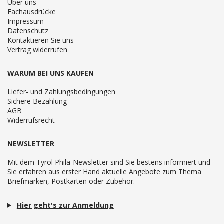
Über uns
Fachausdrücke
Impressum
Datenschutz
Kontaktieren Sie uns
Vertrag widerrufen
WARUM BEI UNS KAUFEN
Liefer- und Zahlungsbedingungen
Sichere Bezahlung
AGB
Widerrufsrecht
NEWSLETTER
Mit dem Tyrol Phila-Newsletter sind Sie bestens informiert und
Sie erfahren aus erster Hand aktuelle Angebote zum Thema
Briefmarken, Postkarten oder Zubehör.
Hier geht's zur Anmeldung