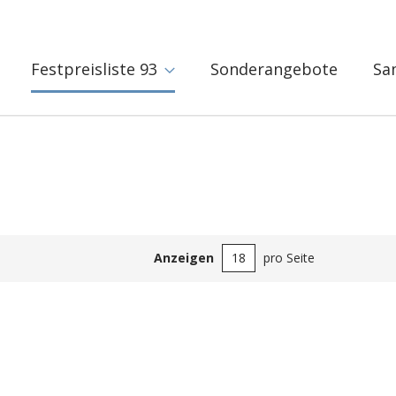
Festpreisliste 93
Sonderangebote
Sa
Anzeigen
pro Seite