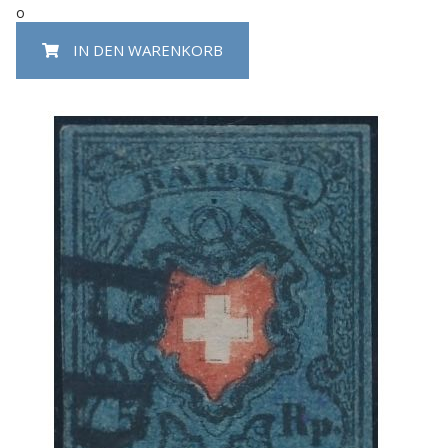
o
IN DEN WARENKORB