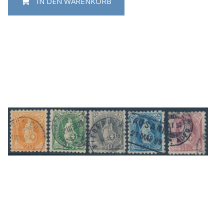
IN DEN WARENKORB