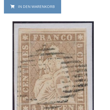
IN DEN WARENKORB