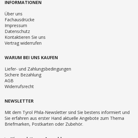
INFORMATIONEN
Über uns
Fachausdrücke
Impressum
Datenschutz
Kontaktieren Sie uns
Vertrag widerrufen
WARUM BEI UNS KAUFEN
Liefer- und Zahlungsbedingungen
Sichere Bezahlung
AGB
Widerrufsrecht
NEWSLETTER
Mit dem Tyrol Phila-Newsletter sind Sie bestens informiert und
Sie erfahren aus erster Hand aktuelle Angebote zum Thema
Briefmarken, Postkarten oder Zubehör.