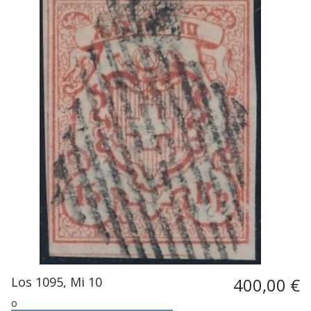
Los 1095, Mi 10
400,00 €
o