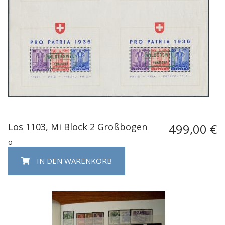
Los 1103, Mi Block 2 Großbogen
499,00 €
o
IN DEN WARENKORB