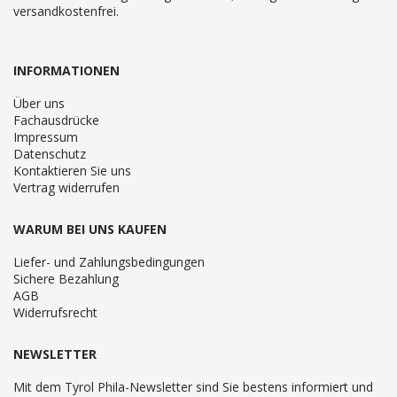
versandkostenfrei.
INFORMATIONEN
Über uns
Fachausdrücke
Impressum
Datenschutz
Kontaktieren Sie uns
Vertrag widerrufen
WARUM BEI UNS KAUFEN
Liefer- und Zahlungsbedingungen
Sichere Bezahlung
AGB
Widerrufsrecht
NEWSLETTER
Mit dem Tyrol Phila-Newsletter sind Sie bestens informiert und