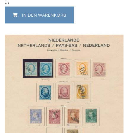
**
IN DEN WARENKORB