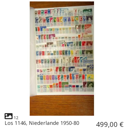
12
Los 1146, Niederlande 1950-80
499,00 €