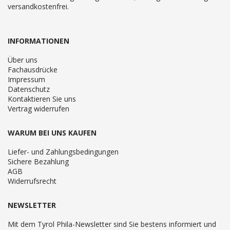
versandkostenfrei.
INFORMATIONEN
Über uns
Fachausdrücke
Impressum
Datenschutz
Kontaktieren Sie uns
Vertrag widerrufen
WARUM BEI UNS KAUFEN
Liefer- und Zahlungsbedingungen
Sichere Bezahlung
AGB
Widerrufsrecht
NEWSLETTER
Mit dem Tyrol Phila-Newsletter sind Sie bestens informiert und