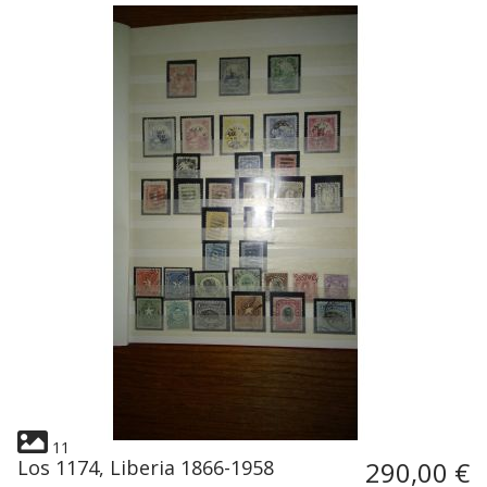
11
Los 1174, Liberia 1866-1958
290,00 €