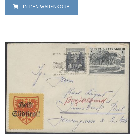
IN DEN WARENKORB