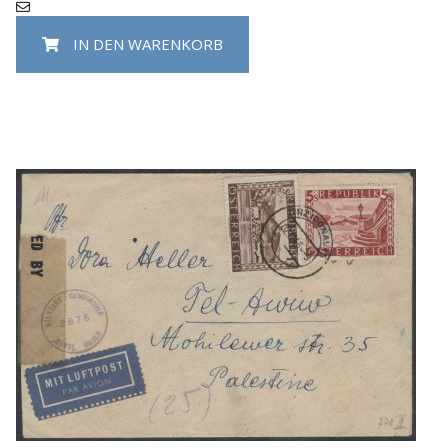
IN DEN WARENKORB