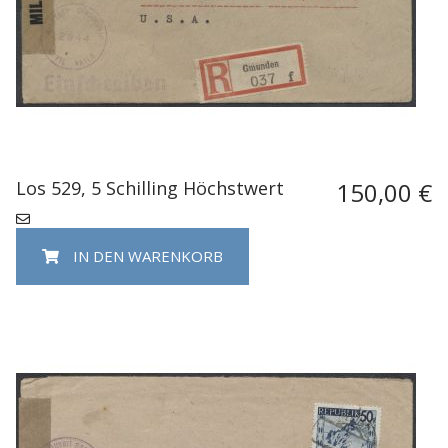
Los 529, 5 Schilling Höchstwert
150,00 €
IN DEN WARENKORB