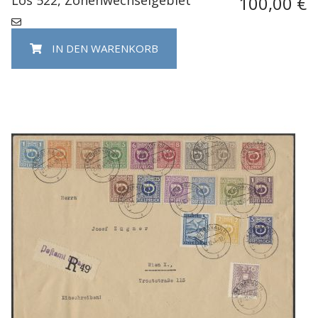
100,00 €
IN DEN WARENKORB