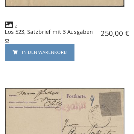
2
Los 523, Satzbrief mit 3 Ausgaben
250,00 €
IN DEN WARENKORB