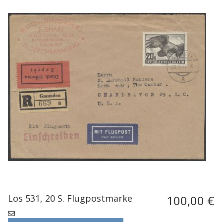
Los 531, 20 S. Flugpostmarke
100,00 €