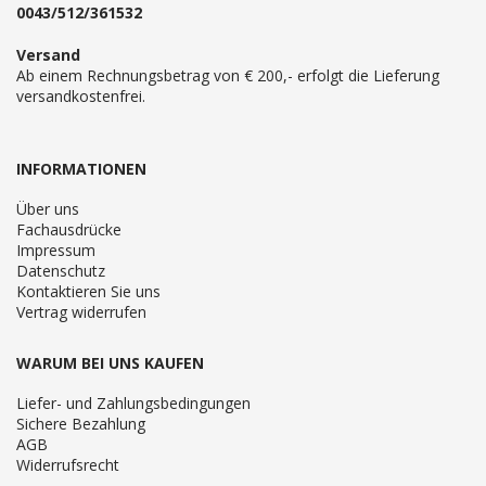
0043/512/361532
Versand
Ab einem Rechnungsbetrag von € 200,- erfolgt die Lieferung
versandkostenfrei.
INFORMATIONEN
Über uns
Fachausdrücke
Impressum
Datenschutz
Kontaktieren Sie uns
Vertrag widerrufen
WARUM BEI UNS KAUFEN
Liefer- und Zahlungsbedingungen
Sichere Bezahlung
AGB
Widerrufsrecht