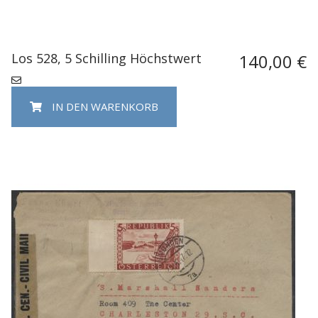
Los 528, 5 Schilling Höchstwert
140,00 €
IN DEN WARENKORB