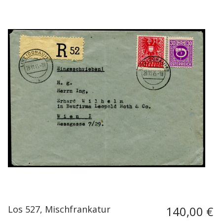
Los 527, Mischfrankatur
140,00 €