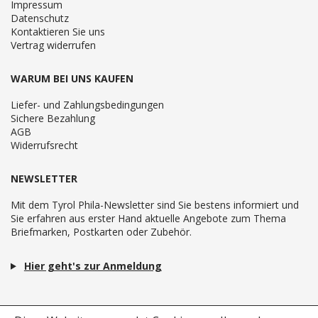
Impressum
Datenschutz
Kontaktieren Sie uns
Vertrag widerrufen
WARUM BEI UNS KAUFEN
Liefer- und Zahlungsbedingungen
Sichere Bezahlung
AGB
Widerrufsrecht
NEWSLETTER
Mit dem Tyrol Phila-Newsletter sind Sie bestens informiert und
Sie erfahren aus erster Hand aktuelle Angebote zum Thema
Briefmarken, Postkarten oder Zubehör.
Hier geht's zur Anmeldung