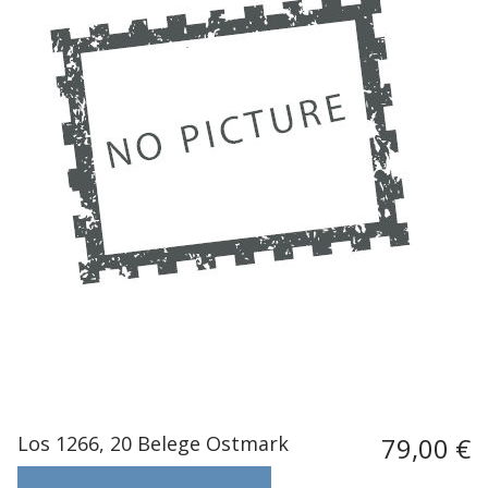
Los 1266, 20 Belege Ostmark
79,00 €