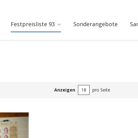
Festpreisliste 93
Sonderangebote
Sa
Anzeigen
pro Seite