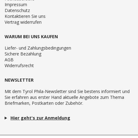
Impressum
Datenschutz
Kontaktieren Sie uns
Vertrag widerrufen
WARUM BEI UNS KAUFEN
Liefer- und Zahlungsbedingungen
Sichere Bezahlung
AGB
Widerrufsrecht
NEWSLETTER
Mit dem Tyrol Phila-Newsletter sind Sie bestens informiert und
Sie erfahren aus erster Hand aktuelle Angebote zum Thema
Briefmarken, Postkarten oder Zubehör.
Hier geht's zur Anmeldung