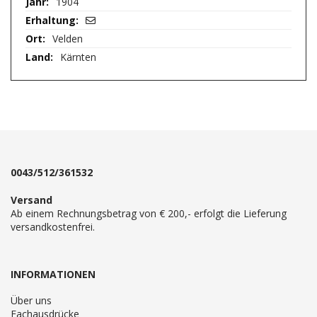
1904
Velden
Kärnten
0043/512/361532
Versand
Ab einem Rechnungsbetrag von € 200,- erfolgt die Lieferung
versandkostenfrei.
INFORMATIONEN
Über uns
Fachausdrücke