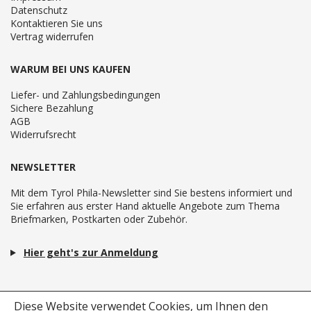
Datenschutz
Kontaktieren Sie uns
Vertrag widerrufen
WARUM BEI UNS KAUFEN
Liefer- und Zahlungsbedingungen
Sichere Bezahlung
AGB
Widerrufsrecht
NEWSLETTER
Mit dem Tyrol Phila-Newsletter sind Sie bestens informiert und
Sie erfahren aus erster Hand aktuelle Angebote zum Thema
Briefmarken, Postkarten oder Zubehör.
Hier geht's zur Anmeldung
Diese Website verwendet Cookies, um Ihnen den