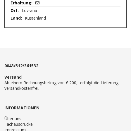
Lovrana
Küstenland
0043/512/361532
Versand
Ab einem Rechnungsbetrag von € 200,- erfolgt die Lieferung
versandkostenfrei.
INFORMATIONEN
Über uns
Fachausdrücke
Impressum