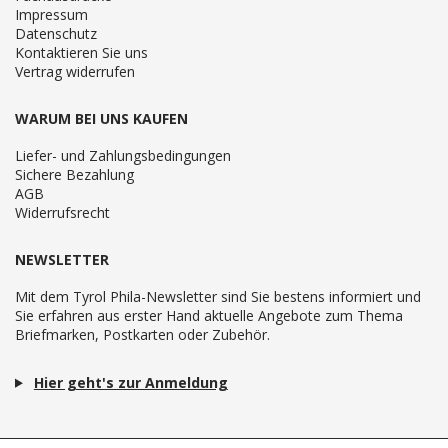
Impressum
Datenschutz
Kontaktieren Sie uns
Vertrag widerrufen
WARUM BEI UNS KAUFEN
Liefer- und Zahlungsbedingungen
Sichere Bezahlung
AGB
Widerrufsrecht
NEWSLETTER
Mit dem Tyrol Phila-Newsletter sind Sie bestens informiert und
Sie erfahren aus erster Hand aktuelle Angebote zum Thema
Briefmarken, Postkarten oder Zubehör.
Hier geht's zur Anmeldung