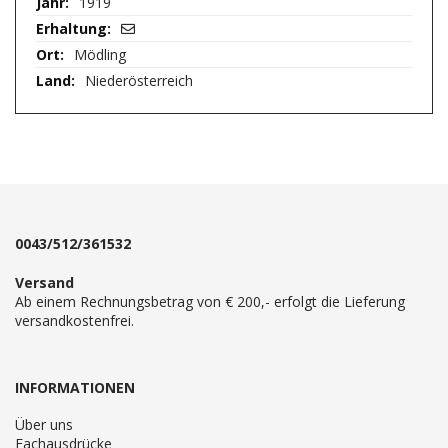
1919
Mödling
Niederösterreich
0043/512/361532
Versand
Ab einem Rechnungsbetrag von € 200,- erfolgt die Lieferung
versandkostenfrei.
INFORMATIONEN
Über uns
Fachausdrücke