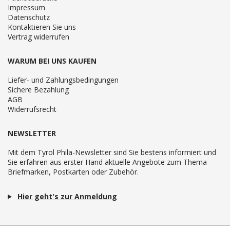
Impressum
Datenschutz
Kontaktieren Sie uns
Vertrag widerrufen
WARUM BEI UNS KAUFEN
Liefer- und Zahlungsbedingungen
Sichere Bezahlung
AGB
Widerrufsrecht
NEWSLETTER
Mit dem Tyrol Phila-Newsletter sind Sie bestens informiert und
Sie erfahren aus erster Hand aktuelle Angebote zum Thema
Briefmarken, Postkarten oder Zubehör.
Hier geht's zur Anmeldung