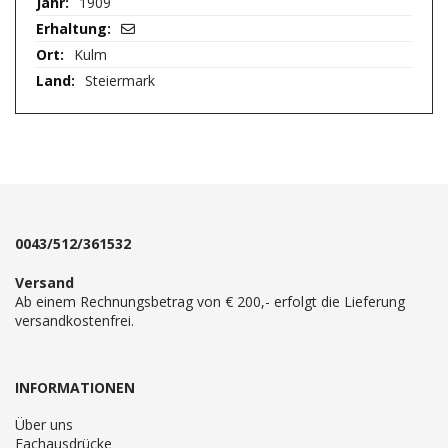
1909
Kulm
Steiermark
0043/512/361532
Versand
Ab einem Rechnungsbetrag von € 200,- erfolgt die Lieferung
versandkostenfrei.
INFORMATIONEN
Über uns
Fachausdrücke