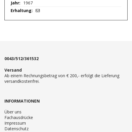
1967
0043/512/361532
Versand
Ab einem Rechnungsbetrag von € 200,- erfolgt die Lieferung
versandkostenfrei.
INFORMATIONEN
Über uns
Fachausdrücke
Impressum
Datenschutz