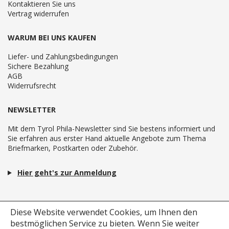
Kontaktieren Sie uns
Vertrag widerrufen
WARUM BEI UNS KAUFEN
Liefer- und Zahlungsbedingungen
Sichere Bezahlung
AGB
Widerrufsrecht
NEWSLETTER
Mit dem Tyrol Phila-Newsletter sind Sie bestens informiert und
Sie erfahren aus erster Hand aktuelle Angebote zum Thema
Briefmarken, Postkarten oder Zubehör.
Hier geht's zur Anmeldung
Diese Website verwendet Cookies, um Ihnen den
bestmöglichen Service zu bieten.
Wenn Sie weiter