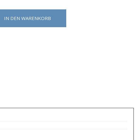
IN DEN WARENKORB