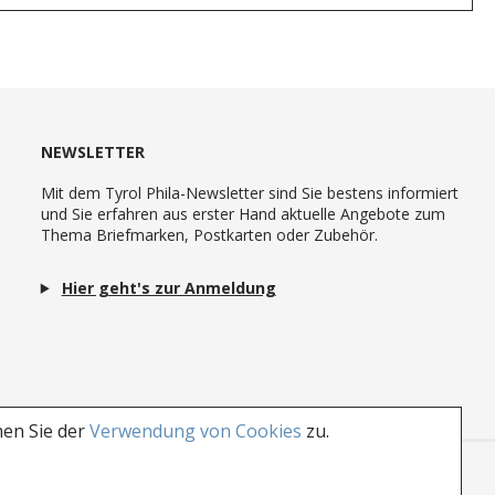
NEWSLETTER
Mit dem Tyrol Phila-Newsletter sind Sie bestens informiert
und Sie erfahren aus erster Hand aktuelle Angebote zum
Thema Briefmarken, Postkarten oder Zubehör.
Hier geht's zur Anmeldung
men Sie der
Verwendung von Cookies
zu.